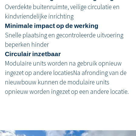
Overdekte buitenruimte, veilige circulatie en
kindvriendelijke inrichting
Minimale impact op de werking
Snelle plaatsing en gecontroleerde uitvoering
beperken hinder
Circulair inzetbaar
Modulaire units worden na gebruik opnieuw
ingezet op andere locatiesNa afronding van de
nieuwbouw kunnen de modulaire units
opnieuw worden ingezet op een andere locatie.