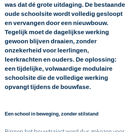
was dat dé grote uitdaging. De bestaande
oude schoolsite wordt volledig gesloopt
en vervangen door een nieuwbouw.
Tegelijk moet de dagelijkse werking
gewoon blijven draaien, zonder
onzekerheid voor leerlingen,
leerkrachten en ouders. De oplossing:
een tijdelijke, volwaardige modulaire
schoolsite die de volledige werking
opvangt tijdens de bouwfase.
Een school in beweging, zonder stilstand
Binnen het bouwtraject werd dus gekozen voor