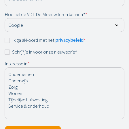
Hoe heb je VDL De Meeuw leren kennen?
*
Instemming
Ik ga akkoord met het
privacybeleid
*
*
Nieuwsbrief
Schrijf je in voor onze nieuwsbrief
Interesse in
*