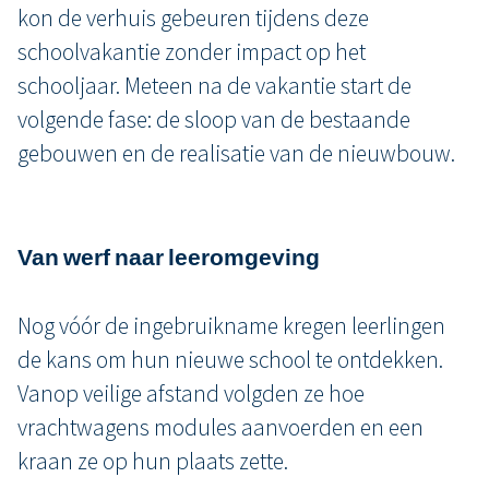
kon de verhuis gebeuren tijdens deze
schoolvakantie zonder impact op het
schooljaar. Meteen na de vakantie start de
volgende fase: de sloop van de bestaande
gebouwen en de realisatie van de nieuwbouw.
Van werf naar leeromgeving
Nog vóór de ingebruikname kregen leerlingen
de kans om hun nieuwe school te ontdekken.
Vanop veilige afstand volgden ze hoe
vrachtwagens modules aanvoerden en een
kraan ze op hun plaats zette.