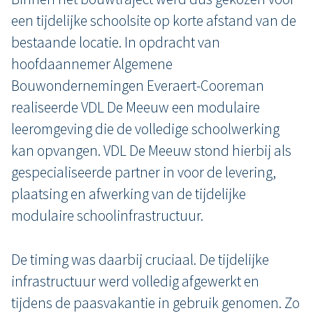
een tijdelijke schoolsite op korte afstand van de
bestaande locatie. In opdracht van
hoofdaannemer Algemene
Bouwondernemingen Everaert-Cooreman
realiseerde VDL De Meeuw een modulaire
leeromgeving die de volledige schoolwerking
kan opvangen. VDL De Meeuw stond hierbij als
gespecialiseerde partner in voor de levering,
plaatsing en afwerking van de tijdelijke
modulaire schoolinfrastructuur.
De timing was daarbij cruciaal. De tijdelijke
infrastructuur werd volledig afgewerkt en
tijdens de paasvakantie in gebruik genomen. Zo