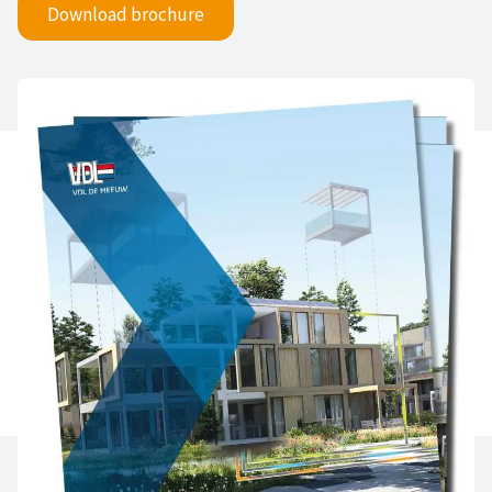
Download brochure
Terug naar overzicht