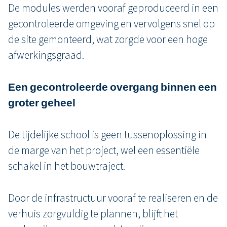
De modules werden vooraf geproduceerd in een
gecontroleerde omgeving en vervolgens snel op
de site gemonteerd, wat zorgde voor een hoge
afwerkingsgraad.
Een gecontroleerde overgang binnen een
groter geheel
De tijdelijke school is geen tussenoplossing in
de marge van het project, wel een essentiële
schakel in het bouwtraject.
Door de infrastructuur vooraf te realiseren en de
verhuis zorgvuldig te plannen, blijft het