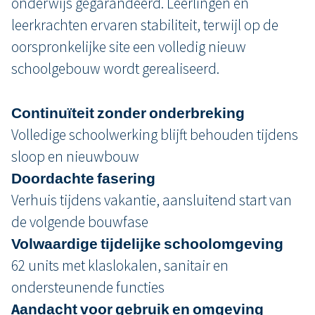
onderwijs gegarandeerd. Leerlingen en
leerkrachten ervaren stabiliteit, terwijl op de
oorspronkelijke site een volledig nieuw
schoolgebouw wordt gerealiseerd.
Continuïteit zonder onderbreking
Volledige schoolwerking blijft behouden tijdens
sloop en nieuwbouw
Doordachte fasering
Verhuis tijdens vakantie, aansluitend start van
de volgende bouwfase
Volwaardige tijdelijke schoolomgeving
62 units met klaslokalen, sanitair en
ondersteunende functies
Aandacht voor gebruik en omgeving