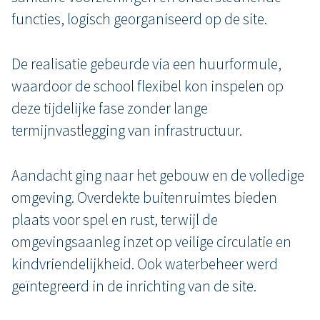
functies, logisch georganiseerd op de site.
De realisatie gebeurde via een huurformule,
waardoor de school flexibel kon inspelen op
deze tijdelijke fase zonder lange
termijnvastlegging van infrastructuur.
Aandacht ging naar het gebouw en de volledige
omgeving. Overdekte buitenruimtes bieden
plaats voor spel en rust, terwijl de
omgevingsaanleg inzet op veilige circulatie en
kindvriendelijkheid. Ook waterbeheer werd
geïntegreerd in de inrichting van de site.