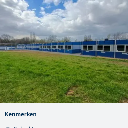
Kenmerken