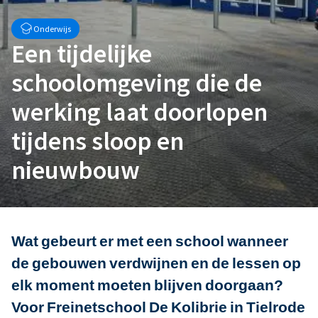
Onderwijs
Een tijdelijke
schoolomgeving die de
werking laat doorlopen
tijdens sloop en
nieuwbouw
Wat gebeurt er met een school wanneer
de gebouwen verdwijnen en de lessen op
elk moment moeten blijven doorgaan?
Voor Freinetschool De Kolibrie in Tielrode