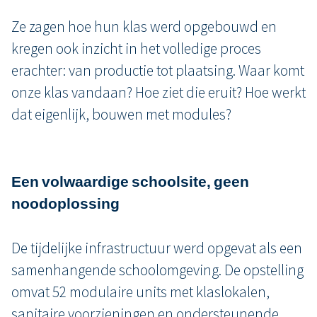
Ze zagen hoe hun klas werd opgebouwd en
kregen ook inzicht in het volledige proces
erachter: van productie tot plaatsing. Waar komt
onze klas vandaan? Hoe ziet die eruit? Hoe werkt
dat eigenlijk, bouwen met modules?
Een volwaardige schoolsite, geen
noodoplossing
De tijdelijke infrastructuur werd opgevat als een
samenhangende schoolomgeving. De opstelling
omvat 52 modulaire units met klaslokalen,
sanitaire voorzieningen en ondersteunende