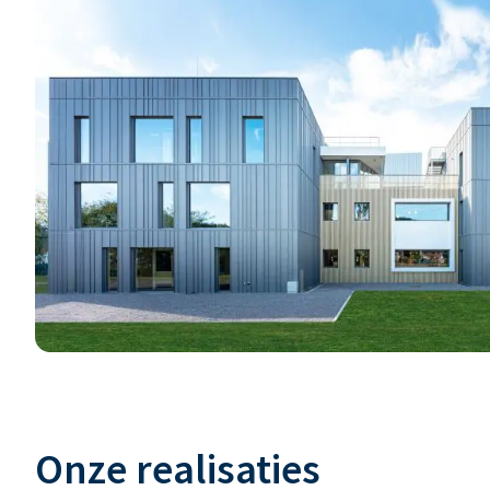
Onze realisaties