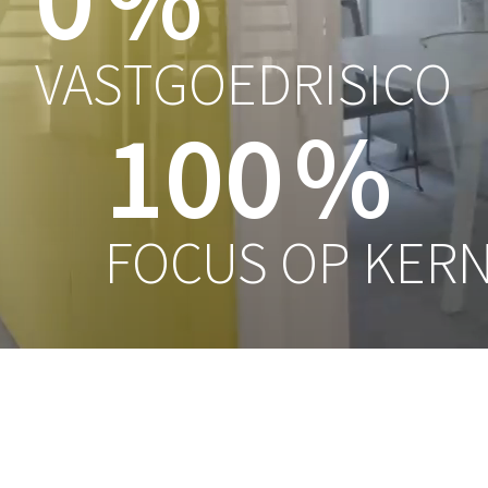
VASTGOEDRISICO
100
%
FOCUS OP KERN