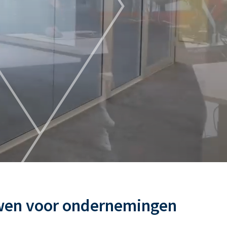
wen voor ondernemingen