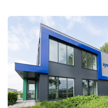
Toepassingen
Kan