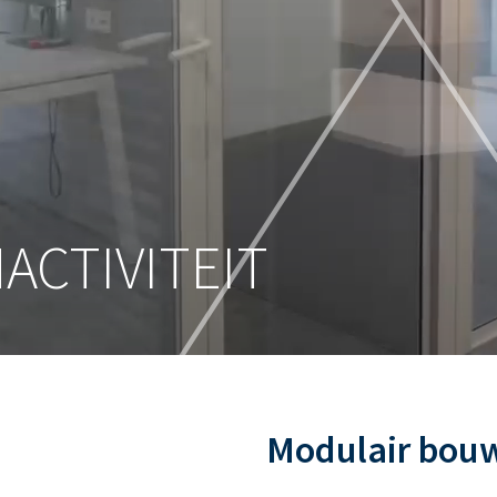
ACTIVITEIT
Modulair bou