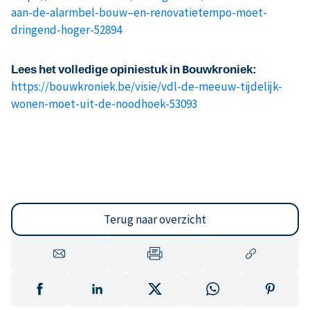
aan-de-alarmbel-bouw–en-renovatietempo-moet-
dringend-hoger-52894
Lees het volledige opiniestuk in Bouwkroniek:
https://bouwkroniek.be/visie/vdl-de-meeuw-tijdelijk-
wonen-moet-uit-de-noodhoek-53093
Terug naar overzicht