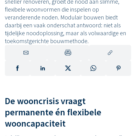
sneller renoveren, groeit de nood aan slimme,
flexibele woonvormen die inspelen op
veranderende noden. Modulair bouwen biedt
daarbij een vaak onderschat antwoord: niet als
tijdelijke noodoplossing, maar als volwaardige en
toekomstgerichte bouwmethode.
De wooncrisis vraagt
permanente én flexibele
wooncapaciteit