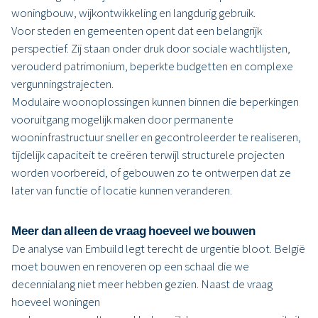
woningbouw, wijkontwikkeling en langdurig gebruik.
Voor steden en gemeenten opent dat een belangrijk
perspectief. Zij staan onder druk door sociale wachtlijsten,
verouderd patrimonium, beperkte budgetten en complexe
vergunningstrajecten.
Modulaire woonoplossingen kunnen binnen die beperkingen
vooruitgang mogelijk maken door permanente
wooninfrastructuur sneller en gecontroleerder te realiseren,
tijdelijk capaciteit te creëren terwijl structurele projecten
worden voorbereid, of gebouwen zo te ontwerpen dat ze
later van functie of locatie kunnen veranderen.
Meer dan alleen de vraag hoeveel we bouwen
De analyse van Embuild legt terecht de urgentie bloot. België
moet bouwen en renoveren op een schaal die we
decennialang niet meer hebben gezien. Naast de vraag
hoeveel woningen