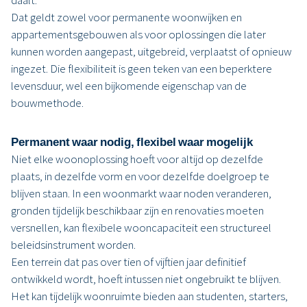
daalt.
Dat geldt zowel voor permanente woonwijken en
appartementsgebouwen als voor oplossingen die later
kunnen worden aangepast, uitgebreid, verplaatst of opnieuw
ingezet. Die flexibiliteit is geen teken van een beperktere
levensduur, wel een bijkomende eigenschap van de
bouwmethode.
Permanent waar nodig, flexibel waar mogelijk
Niet elke woonoplossing hoeft voor altijd op dezelfde
plaats, in dezelfde vorm en voor dezelfde doelgroep te
blijven staan. In een woonmarkt waar noden veranderen,
gronden tijdelijk beschikbaar zijn en renovaties moeten
versnellen, kan flexibele wooncapaciteit een structureel
beleidsinstrument worden.
Een terrein dat pas over tien of vijftien jaar definitief
ontwikkeld wordt, hoeft intussen niet ongebruikt te blijven.
Het kan tijdelijk woonruimte bieden aan studenten, starters,