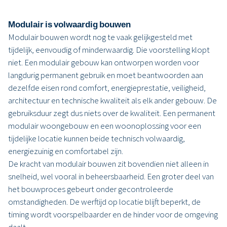
Modulair is volwaardig bouwen
Modulair bouwen wordt nog te vaak gelijkgesteld met
tijdelijk, eenvoudig of minderwaardig. Die voorstelling klopt
niet. Een modulair gebouw kan ontworpen worden voor
langdurig permanent gebruik en moet beantwoorden aan
dezelfde eisen rond comfort, energieprestatie, veiligheid,
architectuur en technische kwaliteit als elk ander gebouw. De
gebruiksduur zegt dus niets over de kwaliteit. Een permanent
modulair woongebouw en een woonoplossing voor een
tijdelijke locatie kunnen beide technisch volwaardig,
energiezuinig en comfortabel zijn.
De kracht van modulair bouwen zit bovendien niet alleen in
snelheid, wel vooral in beheersbaarheid. Een groter deel van
het bouwproces gebeurt onder gecontroleerde
omstandigheden. De werftijd op locatie blijft beperkt, de
timing wordt voorspelbaarder en de hinder voor de omgeving