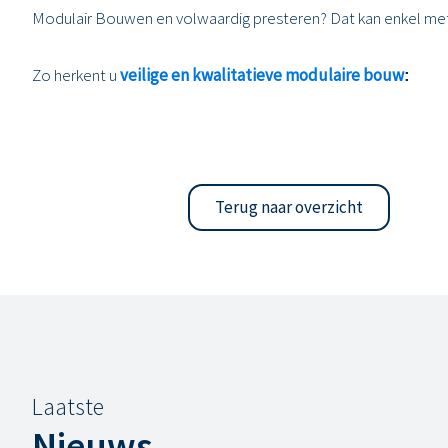
Modulair Bouwen en volwaardig presteren? Dat kan enkel me
Zo herkent u
veilige en kwalitatieve modulaire bouw
:
Terug naar overzicht
Laatste
Nieuws