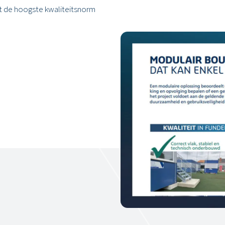
t de hoogste kwaliteitsnorm