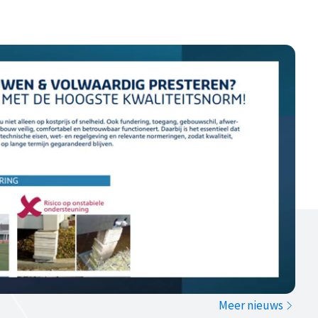
Meer nieuws