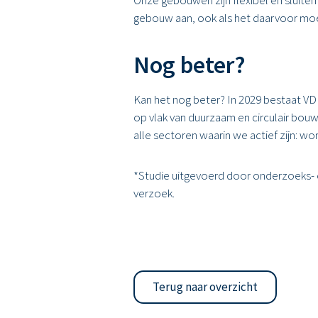
gebouw aan, ook als het daarvoor moe
Nog beter?
Kan het nog beter? In 2029 bestaat VD
op vlak van duurzaam en circulair bou
alle sectoren waarin we actief zijn: w
*Studie uitgevoerd door onderzoeks- 
verzoek.
Terug naar overzicht