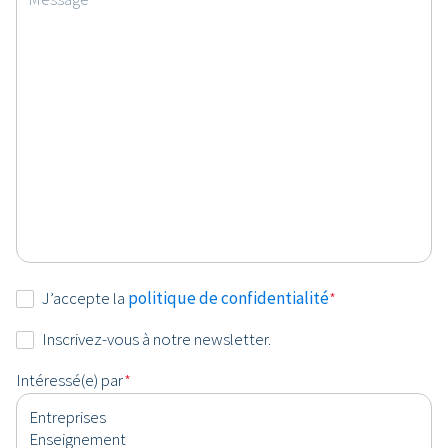
Consentement
J’accepte la
politique de confidentialité
*
*
Newsletter
Inscrivez-vous à notre newsletter.
Intéressé(e) par
*