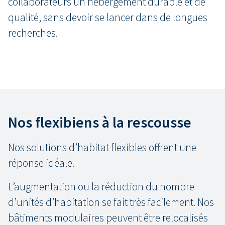
collaborateurs un hébergement durable et de
qualité, sans devoir se lancer dans de longues
recherches.
Nos flexibiens à la rescousse
Nos solutions d’habitat flexibles offrent une
réponse idéale.
L’augmentation ou la réduction du nombre
d’unités d’habitation se fait très facilement. Nos
bâtiments modulaires peuvent être relocalisés