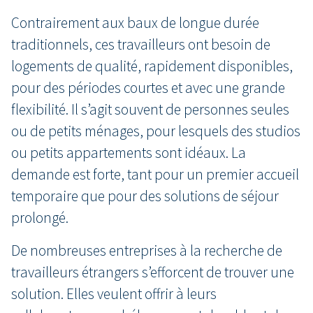
Contrairement aux baux de longue durée
traditionnels, ces travailleurs ont besoin de
logements de qualité, rapidement disponibles,
pour des périodes courtes et avec une grande
flexibilité. Il s’agit souvent de personnes seules
ou de petits ménages, pour lesquels des studios
ou petits appartements sont idéaux. La
demande est forte, tant pour un premier accueil
temporaire que pour des solutions de séjour
prolongé.
De nombreuses entreprises à la recherche de
travailleurs étrangers s’efforcent de trouver une
solution. Elles veulent offrir à leurs