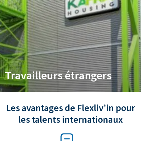
Travailleurs étrangers
Les avantages de Flexliv’in pour
les talents internationaux