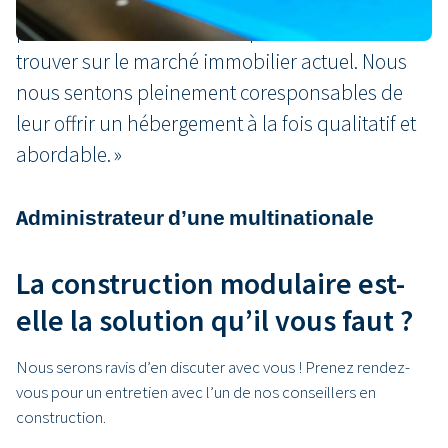
pour une courte durée, ce qui est difficile à
trouver sur le marché immobilier actuel. Nous
nous sentons pleinement coresponsables de
leur offrir un hébergement à la fois qualitatif et
abordable. »
Administrateur d’une multinationale
La construction modulaire est-
elle la solution qu’il vous faut ?
Nous serons ravis d’en discuter avec vous ! Prenez rendez-
vous pour un entretien avec l’un de nos conseillers en
construction.