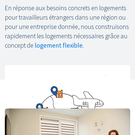
En réponse aux besoins concrets en logements
pour travailleurs étrangers dans une région ou
pour une entreprise donnée, nous construisons
rapidement les logements nécessaires grâce au
concept de
logement flexible
.
Les chiffres