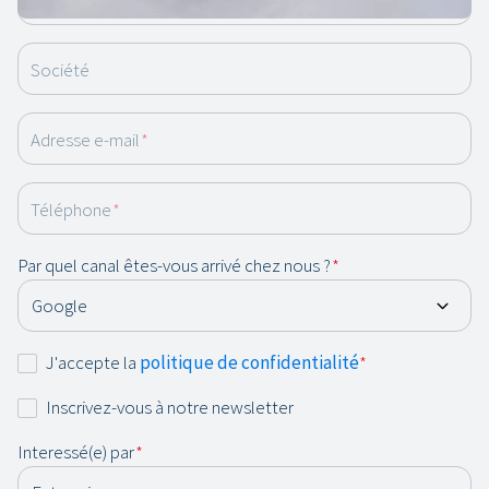
Société
Adresse e-mail
*
Téléphone
*
Par quel canal êtes-vous arrivé chez nous ?
*
Consentement
J'accepte la
politique de confidentialité
*
*
Newsletter
Inscrivez-vous à notre newsletter
Interessé(e) par
*