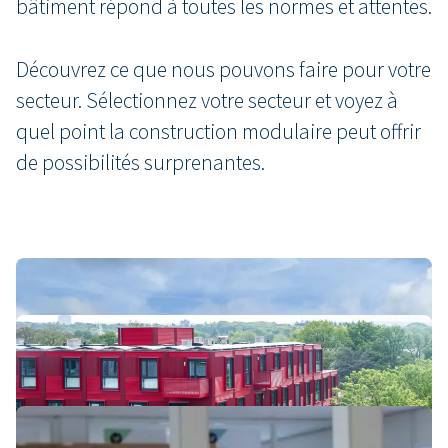
bâtiment répond à toutes les normes et attentes.
Découvrez ce que nous pouvons faire pour votre
secteur. Sélectionnez votre secteur et voyez à
quel point la construction modulaire peut offrir
de possibilités surprenantes.
Entreprises
Logement
Enseignement