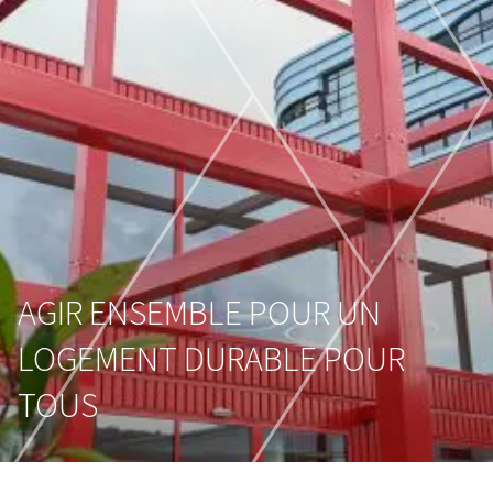
AGIR ENSEMBLE POUR UN
LOGEMENT DURABLE POUR
TOUS