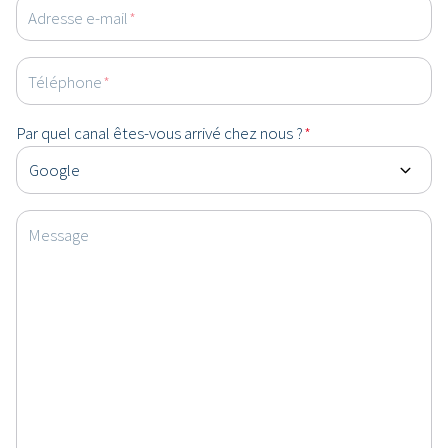
Adresse e-mail
*
Téléphone
*
Par quel canal êtes-vous arrivé chez nous ?
*
Message