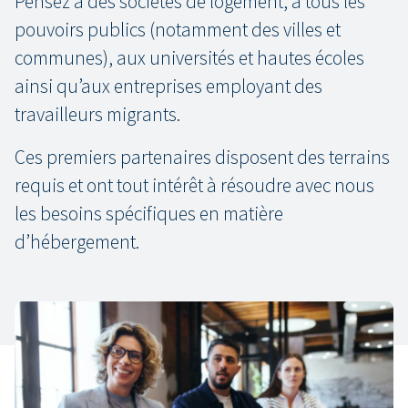
Pensez à des sociétés de logement, à tous les
pouvoirs publics (notamment des villes et
communes), aux universités et hautes écoles
ainsi qu’aux entreprises employant des
travailleurs migrants.
Ces premiers partenaires disposent des terrains
requis et ont tout intérêt à résoudre avec nous
les besoins spécifiques en matière
d’hébergement.
La flexiconstruction en résumé