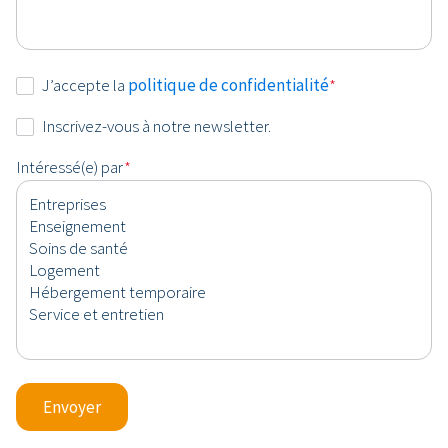
Consentement
J’accepte la
politique de confidentialité
*
*
Newsletter
Inscrivez-vous à notre newsletter.
Intéressé(e) par
*
Envoyer