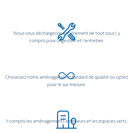
Nous vous déchargeons entièrement de tout souci, y
compris pour la gestion et l’entretien.
Choisissez notre aménagement standard de qualité ou optez
pour le sur-mesure.
Y compris les aménagements extérieurs et les espaces verts.