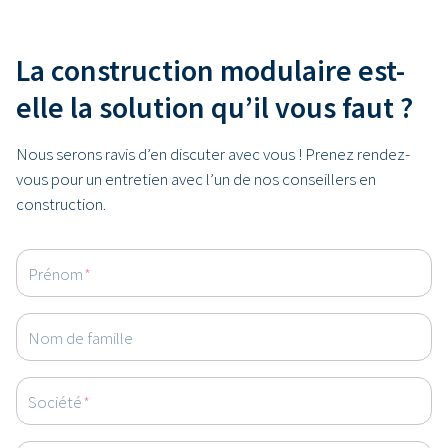
La construction modulaire est-
elle la solution qu’il vous faut ?
Nous serons ravis d’en discuter avec vous ! Prenez rendez-
vous pour un entretien avec l’un de nos conseillers en
construction.
Prénom
*
Nom de famille
Société
*