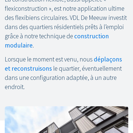
flexiconstruction », est notre application ultime
des flexibiens circulaires. VDL De Meeuw investit
dans des quartiers résidentiels prêts à l’emploi
grâce à notre technique de
construction
modulaire
.
Lorsque le moment est venu, nous
déplaçons
et reconstruisons
le quartier, éventuellement
dans une configuration adaptée, à un autre
endroit.