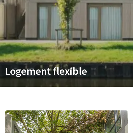
Logement flexible
Une approche structurelle,