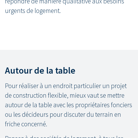
répondre de manière qualitative aux besoins
urgents de logement.
Autour de la table
Pour réaliser à un endroit particulier un projet
de construction flexible, mieux vaut se mettre
autour de la table avec les propriétaires fonciers
ou les décideurs pour discuter du terrain en
friche concerné.