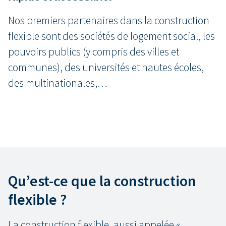
Nos premiers partenaires dans la construction
flexible sont des sociétés de logement social, les
pouvoirs publics (y compris des villes et
communes), des universités et hautes écoles,
des multinationales,…
Qu’est-ce que la construction
flexible ?
La construction flexible, aussi appelée «