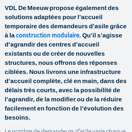
VDL De Meeuw propose également des
solutions adaptées pour l’accueil
temporaire des demandeurs d’asile grâce
à la
construction modulaire
. Qu’il s’agisse
d’agrandir des centres d’accueil
existants ou de créer de nouvelles
structures, nous offrons des réponses
ciblées. Nous livrons une infrastructure
d’accueil complète, clé en main, dans des
délais très courts, avec la possibilité de
l’agrandir, de la modifier ou de la réduire
facilement en fonction de l’évolution des
besoins.
Le nombre de demandeurs d’asile varie chaque