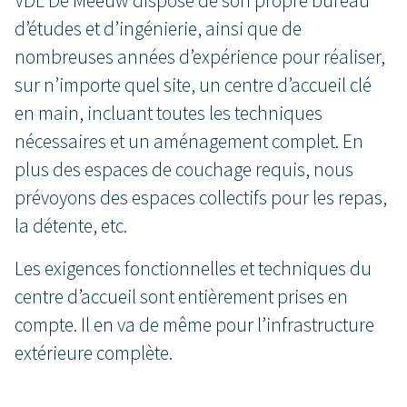
VDL De Meeuw dispose de son propre bureau
d’études et d’ingénierie, ainsi que de
nombreuses années d’expérience pour réaliser,
sur n’importe quel site, un centre d’accueil clé
en main, incluant toutes les techniques
nécessaires et un aménagement complet. En
plus des espaces de couchage requis, nous
prévoyons des espaces collectifs pour les repas,
la détente, etc.
Les exigences fonctionnelles et techniques du
centre d’accueil sont entièrement prises en
compte. Il en va de même pour l’infrastructure
extérieure complète.