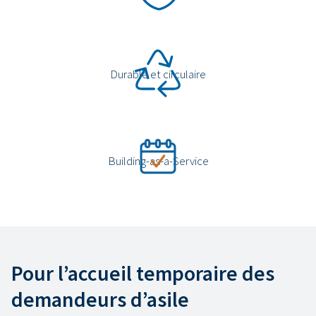
Durable et circulaire
Building-as-a-Service
Pour l’accueil temporaire des
demandeurs d’asile