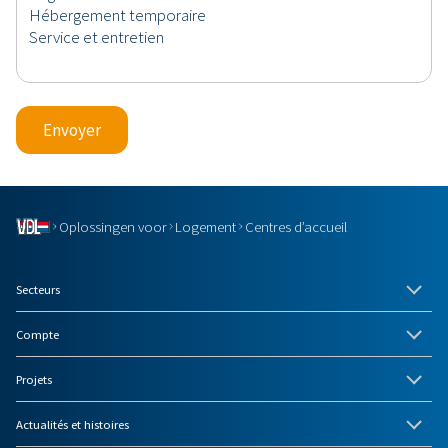
Envoyer
Oplossingen voor
Logement
Centres d’accueil
Secteurs
Compte
Projets
Actualités et histoires