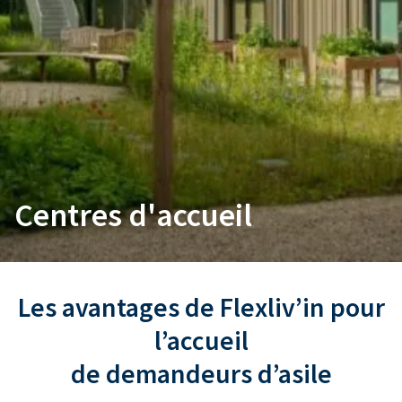
Centres d'accueil
Les avantages de Flexliv’in pour
l’accueil
de demandeurs d’asile