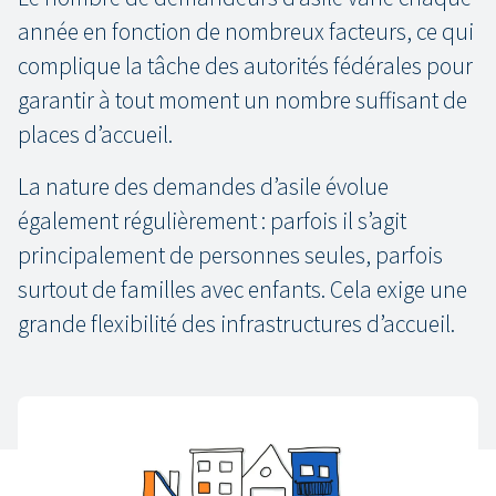
année en fonction de nombreux facteurs, ce qui
complique la tâche des autorités fédérales pour
garantir à tout moment un nombre suffisant de
places d’accueil.
La nature des demandes d’asile évolue
également régulièrement : parfois il s’agit
principalement de personnes seules, parfois
surtout de familles avec enfants. Cela exige une
grande flexibilité des infrastructures d’accueil.