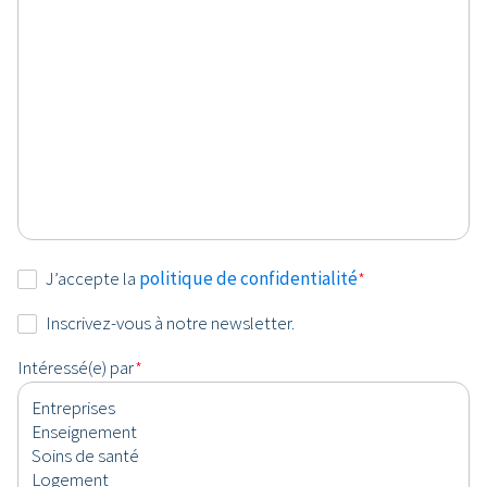
Consentement
J’accepte la
politique de confidentialité
*
*
Newsletter
Inscrivez-vous à notre newsletter.
Intéressé(e) par
*