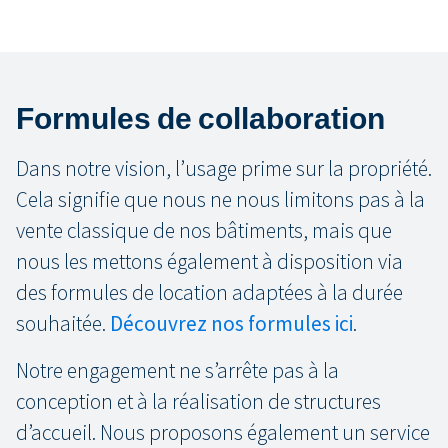
Formules de collaboration
Dans notre vision, l’usage prime sur la propriété.
Cela signifie que nous ne nous limitons pas à la
vente classique de nos bâtiments, mais que
nous les mettons également à disposition via
des formules de location adaptées à la durée
souhaitée.
Découvrez nos
formules
ici
.
Notre engagement ne s’arrête pas à la
conception et à la réalisation de structures
d’accueil. Nous proposons également un service