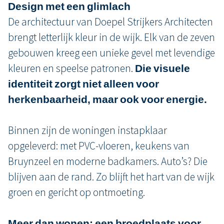
Design met een glimlach
De architectuur van Doepel Strijkers Architecten
brengt letterlijk kleur in de wijk. Elk van de zeven
gebouwen kreeg een unieke gevel met levendige
kleuren en speelse patronen.
Die visuele
identiteit zorgt niet alleen voor
herkenbaarheid, maar ook voor energie.
Binnen zijn de woningen instapklaar
opgeleverd: met PVC-vloeren, keukens van
Bruynzeel en moderne badkamers. Auto’s? Die
blijven aan de rand. Zo blijft het hart van de wijk
groen en gericht op ontmoeting.
Meer dan wonen: een broedplaats voor