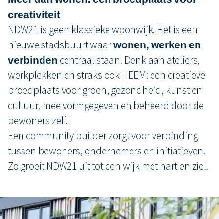
creativiteit
NDW21 is geen klassieke woonwijk. Het is een
nieuwe stadsbuurt waar
wonen, werken en
verbinden
centraal staan. Denk aan ateliers,
werkplekken en straks ook HEEM: een creatieve
broedplaats voor groen, gezondheid, kunst en
cultuur, mee vormgegeven en beheerd door de
bewoners zelf.
Een community builder zorgt voor verbinding
tussen bewoners, ondernemers en initiatieven.
Zo groeit NDW21 uit tot een wijk met hart en ziel.