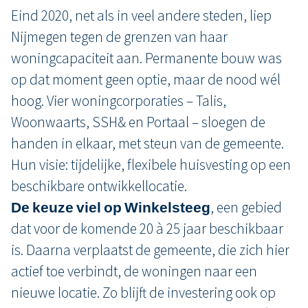
Eind 2020, net als in veel andere steden, liep
Nijmegen tegen de grenzen van haar
woningcapaciteit aan. Permanente bouw was
op dat moment geen optie, maar de nood wél
hoog. Vier woningcorporaties – Talis,
Woonwaarts, SSH& en Portaal – sloegen de
handen in elkaar, met steun van de gemeente.
Hun visie: tijdelijke, flexibele huisvesting op een
beschikbare ontwikkellocatie.
De keuze viel op Winkelsteeg
, een gebied
dat voor de komende 20 à 25 jaar beschikbaar
is. Daarna verplaatst de gemeente, die zich hier
actief toe verbindt, de woningen naar een
nieuwe locatie. Zo blijft de investering ook op