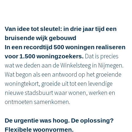
Van idee tot sleutel: in drie jaar tijd een
bruisende wijk gebouwd
In een recordtijd 500 woningen realiseren
voor 1.500 woningzoekers.
Dat is precies
wat we deden aan de Winkelsteeg in Nijmegen.
Wat begon als een antwoord op het groeiende
woningtekort, groeide uit tot een levendige
nieuwe stadsbuurt waar wonen, werken en
ontmoeten samenkomen.
De urgentie was hoog. De oplossing?
Flexibele woonvormen.