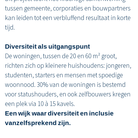
tussen gemeente, corporaties en bouwpartners
kan leiden tot een verbluffend resultaat in korte
tijd.
Diversiteit als uitgangspunt
De woningen, tussen de 20 en 60 m² groot,
richten zich op kleinere huishoudens: jongeren,
studenten, starters en mensen met spoedige
woonnood. 30% van de woningen is bestemd
voor statushouders, en ook zelfbouwers kregen
een plek via 10 à 15 kavels.
Een wijk waar diversiteit en inclusie
vanzelfsprekend zijn.