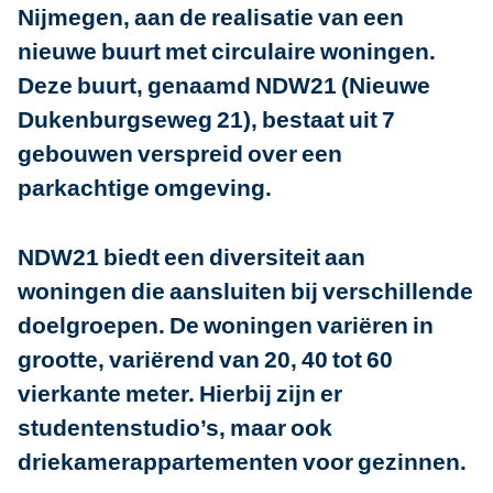
Nijmegen, aan de realisatie van een
nieuwe buurt met circulaire woningen.
Deze buurt, genaamd NDW21 (Nieuwe
Dukenburgseweg 21), bestaat uit 7
gebouwen verspreid over een
parkachtige omgeving.
NDW21 biedt een diversiteit aan
woningen die aansluiten bij verschillende
doelgroepen. De woningen variëren in
grootte, variërend van 20, 40 tot 60
vierkante meter. Hierbij zijn er
studentenstudio’s, maar ook
driekamerappartementen voor gezinnen.