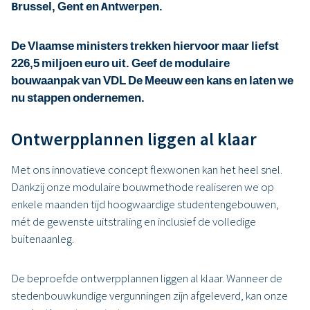
Brussel, Gent en Antwerpen.
De Vlaamse ministers trekken hiervoor maar liefst
226,5 miljoen euro uit. Geef de modulaire
bouwaanpak van VDL De Meeuw een kans en laten we
nu stappen ondernemen.
Ontwerpplannen liggen al klaar
Met ons innovatieve concept flexwonen kan het heel snel.
Dankzij onze modulaire bouwmethode realiseren we op
enkele maanden tijd hoogwaardige studentengebouwen,
mét de gewenste uitstraling en inclusief de volledige
buitenaanleg.
De beproefde ontwerpplannen liggen al klaar. Wanneer de
stedenbouwkundige vergunningen zijn afgeleverd, kan onze