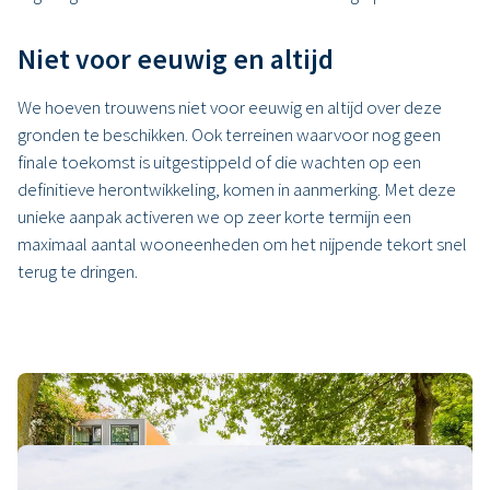
Niet voor eeuwig en altijd
We hoeven trouwens niet voor eeuwig en altijd over deze
gronden te beschikken. Ook terreinen waarvoor nog geen
finale toekomst is uitgestippeld of die wachten op een
definitieve herontwikkeling, komen in aanmerking. Met deze
unieke aanpak activeren we op zeer korte termijn een
maximaal aantal wooneenheden om het nijpende tekort snel
terug te dringen.