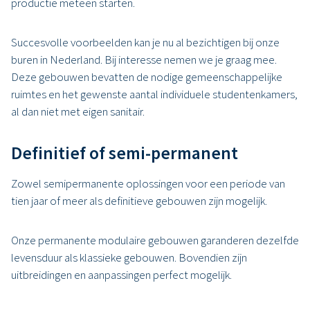
productie meteen starten.
Succesvolle voorbeelden kan je nu al bezichtigen bij onze
buren in Nederland. Bij interesse nemen we je graag mee.
Deze gebouwen bevatten de nodige gemeenschappelijke
ruimtes en het gewenste aantal individuele studentenkamers,
al dan niet met eigen sanitair.
Definitief of semi-permanent
Zowel semipermanente oplossingen voor een periode van
tien jaar of meer als definitieve gebouwen zijn mogelijk.
Onze permanente modulaire gebouwen garanderen dezelfde
levensduur als klassieke gebouwen. Bovendien zijn
uitbreidingen en aanpassingen perfect mogelijk.