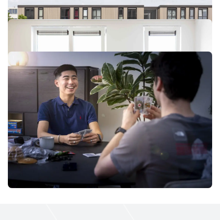
Terug naar overzicht