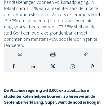
handtekeningen voor een volksraadpleging. In
totaal nam 12,4% van alle Gentenaars de moeite
om te komen stemmen. Van deze stemmers vindt
79,38% dat gemeentelijk publiek vastgoed niet
mag geprivatiseerd worden. 77,35% stelt dat de
stad Gent een publieke grondenbank moet
oprichten om minstens 40% sociale woningen te
realiseren.
De Vlaamse regering wil 3.000 extra betaalbare
studentenkoten helpen bouwen, zo leren we uit de
Septemberverklaring. Super, want de nood is hoog in