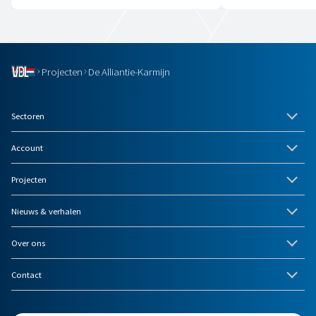
Projecten
De Alliantie-Karmijn
Sectoren
Account
Projecten
Nieuws & verhalen
Over ons
Contact