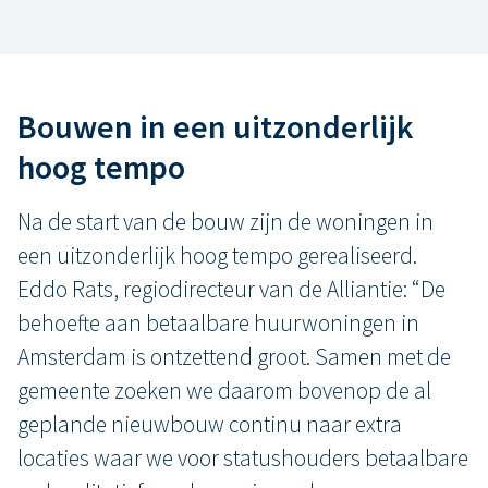
Bouwen in een uitzonderlijk
hoog tempo
Na de start van de bouw zijn de woningen in
een uitzonderlijk hoog tempo gerealiseerd.
Eddo Rats, regiodirecteur van de Alliantie: “De
behoefte aan betaalbare huurwoningen in
Amsterdam is ontzettend groot. Samen met de
gemeente zoeken we daarom bovenop de al
geplande nieuwbouw continu naar extra
locaties waar we voor statushouders betaalbare