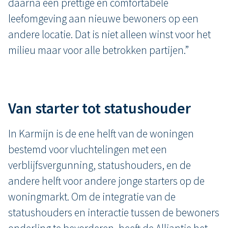
daarna een prettige en comfortabele
leefomgeving aan nieuwe bewoners op een
andere locatie. Dat is niet alleen winst voor het
milieu maar voor alle betrokken partijen.”
Van starter tot statushouder
In Karmijn is de ene helft van de woningen
bestemd voor vluchtelingen met een
verblijfsvergunning, statushouders, en de
andere helft voor andere jonge starters op de
woningmarkt. Om de integratie van de
statushouders en interactie tussen de bewoners