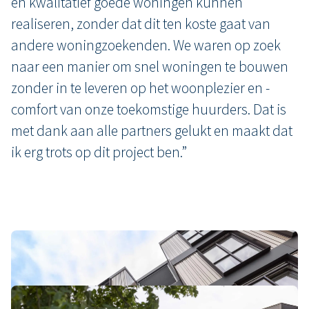
en kwalitatief goede woningen kunnen
realiseren, zonder dat dit ten koste gaat van
andere woningzoekenden. We waren op zoek
naar een manier om snel woningen te bouwen
zonder in te leveren op het woonplezier en -
comfort van onze toekomstige huurders. Dat is
met dank aan alle partners gelukt en maakt dat
ik erg trots op dit project ben.”