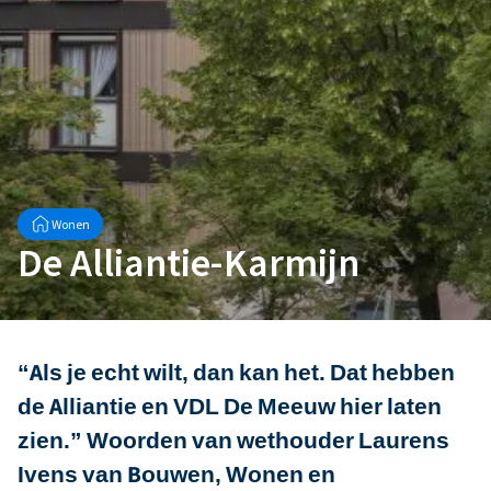
Wonen
De Alliantie-Karmijn
“Als je echt wilt, dan kan het. Dat hebben
de Alliantie en VDL De Meeuw hier laten
zien.” Woorden van wethouder Laurens
Ivens van Bouwen, Wonen en