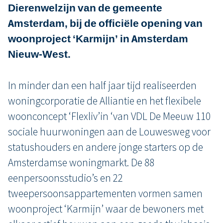
Dierenwelzijn van de gemeente
Amsterdam, bij de officiële opening van
woonproject ‘Karmijn’ in Amsterdam
Nieuw-West.
In minder dan een half jaar tijd realiseerden
woningcorporatie de Alliantie en het flexibele
woonconcept ‘Flexliv’in ‘van VDL De Meeuw 110
sociale huurwoningen aan de Louwesweg voor
statushouders en andere jonge starters op de
Amsterdamse woningmarkt. De 88
eenpersoonsstudio’s en 22
tweepersoonsappartementen vormen samen
woonproject ‘Karmijn’ waar de bewoners met