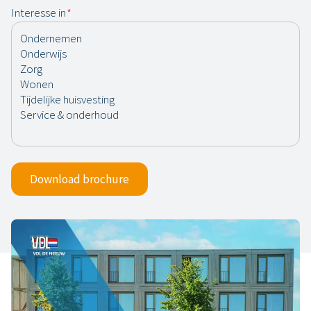
Interesse in
*
Download brochure