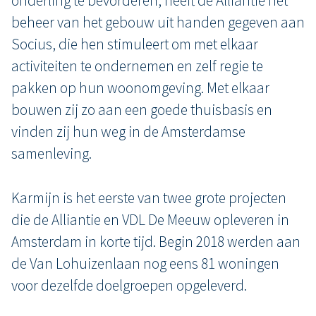
onderling te bevorderen, heeft de Alliantie het
beheer van het gebouw uit handen gegeven aan
Socius, die hen stimuleert om met elkaar
activiteiten te ondernemen en zelf regie te
pakken op hun woonomgeving. Met elkaar
bouwen zij zo aan een goede thuisbasis en
vinden zij hun weg in de Amsterdamse
samenleving.
Karmijn is het eerste van twee grote projecten
die de Alliantie en VDL De Meeuw opleveren in
Amsterdam in korte tijd. Begin 2018 werden aan
de Van Lohuizenlaan nog eens 81 woningen
voor dezelfde doelgroepen opgeleverd.