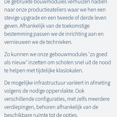
De gebruikte bouwmodules verhuizen nadien
naar onze productieateliers waar we hen een
stevige upgrade en een tweede of derde leven
geven. Afhankelijk van de toekomstige
bestemming passen we de inrichting aan en
vernieuwen we de technieken.
Zo kunnen we onze gebouwmodules ‘zo goed
als nieuw’ inzetten om scholen snel uit de nood
te helpen met tijdelijke klaslokalen.
De mogelijke infrastructuur variëert in afmeting
volgens de nodige oppervlakte. Ook
verschillende configuraties, met zelfs meerdere
verdiepingen, behoren afhankelijk van de
beschikbare ruimte tot de opties.