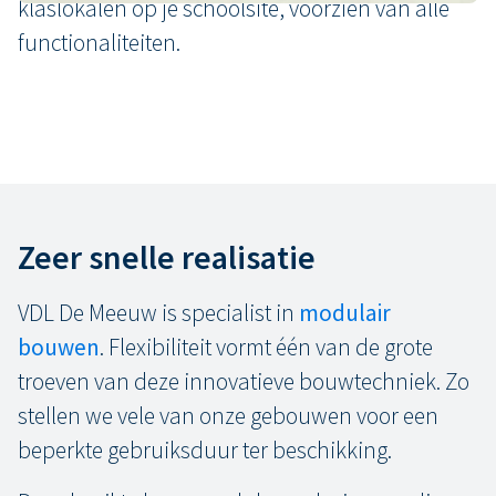
klaslokalen op je schoolsite, voorzien van alle
functionaliteiten.
Zeer snelle realisatie
VDL De Meeuw is specialist in
modulair
bouwen
. Flexibiliteit vormt één van de grote
troeven van deze innovatieve bouwtechniek. Zo
stellen we vele van onze gebouwen voor een
beperkte gebruiksduur ter beschikking.