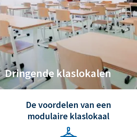
Dringende klaslokalen
De voordelen van een
modulaire klaslokaal