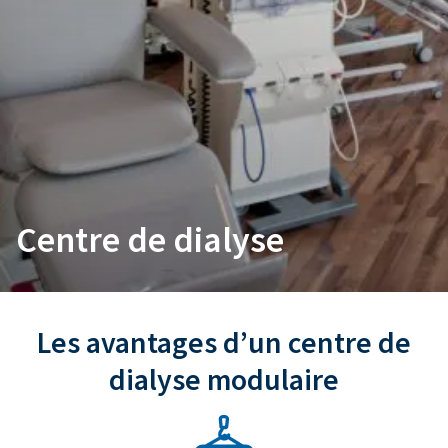
Centre de dialyse
Les avantages d’un centre de
dialyse modulaire