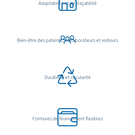
Adaptabilité et déplaçabilité
Bien-être des patients, collaborateurs et visiteurs
Durabilité et circularité
Formules de financement flexibles