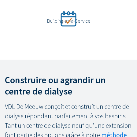
Building-as-a-Service
Construire ou agrandir un
centre de dialyse
VDL De Meeuw conçoit et construit un centre de
dialyse répondant parfaitement à vos besoins.
Tant un centre de dialyse neuf qu’une extension
font partie des options grâce à notre
méthode