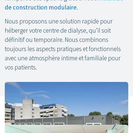
de
construction
modulaire
.
Nous proposons une solution rapide pour
héberger votre centre de dialyse, qu’il soit
définitif ou temporaire. Nous combinons
toujours les aspects pratiques et fonctionnels
avec une atmosphère intime et familiale pour
vos patients.