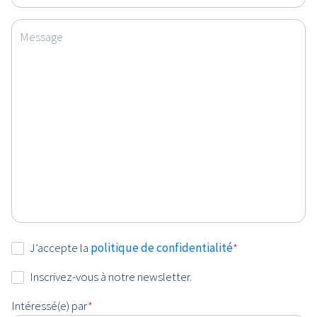
Message
Consentement
J’accepte la
politique de confidentialité
*
*
Newsletter
Inscrivez-vous à notre newsletter.
Intéressé(e) par
*