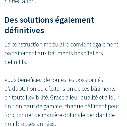
d’affectation.
Des solutions également
définitives
La construction modulaire convient également
parfaitement aux bâtiments hospitaliers
définitifs.
Vous bénéficiez de toutes les possibilités
d’adaptation ou d’extension de ces bâtiments
en toute flexibilité. Grâce à leur qualité et à leur
finition haut de gamme, chaque bâtiment peut
fonctionner de manière optimale pendant de
nombreuses années.