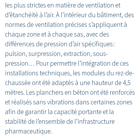
les plus strictes en matière de ventilation et
d’étanchéité à l’air. À l’intérieur du bâtiment, des
normes de ventilation précises s’appliquent à
chaque zone et à chaque sas, avec des
différences de pression d’air spécifiques :
pulsion, surpression, extraction, sous-
pression… Pour permettre l’intégration de ces
installations techniques, les modules du rez-de-
chaussée ont été adaptés à une hauteur de 4,5
mètres. Les planchers en béton ont été renforcés
et réalisés sans vibrations dans certaines zones
afin de garantir la capacité portante et la
stabilité de l’ensemble de l’infrastructure
pharmaceutique.