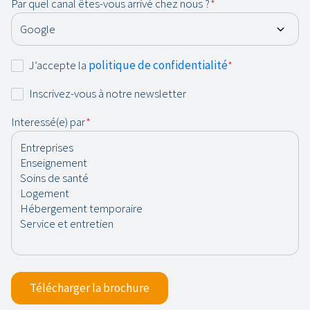
Par quel canal êtes-vous arrivé chez nous ?
*
Consentement
J’accepte la
politique de confidentialité
*
*
Newsletter
Inscrivez-vous à notre newsletter
Interessé(e) par
*
Télécharger la brochure