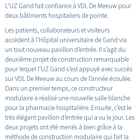
L’UZ Gand fait confiance à VDL De Meeuw pour
deux bâtiments hospitaliers de pointe.
Les patients, collaborateurs et visiteurs
accèdent à l’Hôpital universitaire de Gand via
un tout nouveau pavillon d’entrée. Il s’agit du
deuxième projet de construction remarquable
pour lequel l’UZ Gand s’est appuyé avec succès
sur VDL De Meeuw au cours de l’année écoulée.
Dans un premier temps, ce constructeur
modulaire a réalisé une nouvelle salle blanche
pour la pharmacie hospitalière. Ensuite, c’est le
très élégant pavillon d’entrée qui a vu le jour. Les
deux projets ont été menés à bien grâce à la
méthode de construction modulaire qui fait la