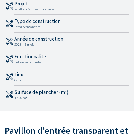
Projet
Pavillon d’entrée modulaire
Type de construction
Semi permanente
Année de construction
2023 – 8 mois
Fonctionnalité
Deluxe & complete
Lieu
Gand
Surface de plancher (m²)
1 460 m²
Pavillon d’entrée transparent et