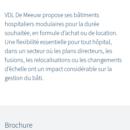
VDL De Meeuw propose ses bâtiments
hospitaliers modulaires pour la durée
souhaitée, en formule d’achat ou de location.
Une flexibilité essentielle pour tout hôpital,
dans un secteur où les plans directeurs, les
fusions, les relocalisations ou les changements
d’échelle ont un impact considérable sur la
gestion du bâti.
Brochure