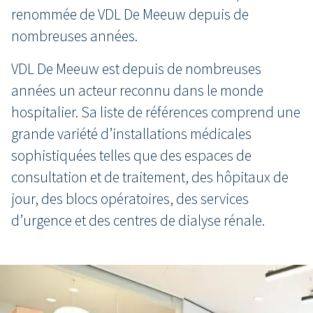
renommée de VDL De Meeuw depuis de
nombreuses années.
VDL De Meeuw est depuis de nombreuses
années un acteur reconnu dans le monde
hospitalier. Sa liste de références comprend une
grande variété d’installations médicales
sophistiquées telles que des espaces de
consultation et de traitement, des hôpitaux de
jour, des blocs opératoires, des services
d’urgence et des centres de dialyse rénale.