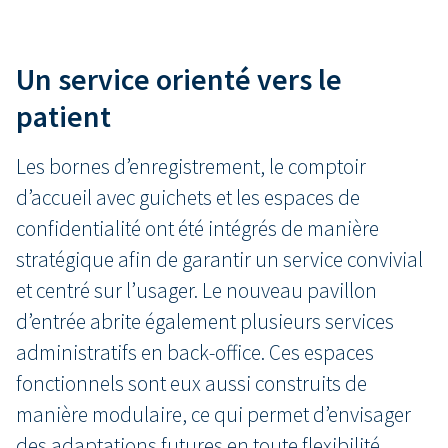
Un service orienté vers le
patient
Les bornes d’enregistrement, le comptoir
d’accueil avec guichets et les espaces de
confidentialité ont été intégrés de manière
stratégique afin de garantir un service convivial
et centré sur l’usager. Le nouveau pavillon
d’entrée abrite également plusieurs services
administratifs en back-office. Ces espaces
fonctionnels sont eux aussi construits de
manière modulaire, ce qui permet d’envisager
des adaptations futures en toute flexibilité.