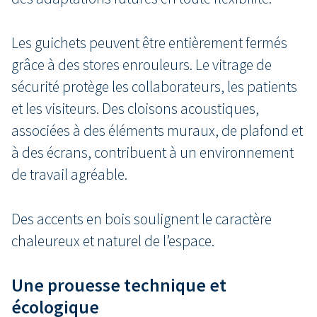
Les guichets peuvent être entièrement fermés
grâce à des stores enrouleurs. Le vitrage de
sécurité protège les collaborateurs, les patients
et les visiteurs. Des cloisons acoustiques,
associées à des éléments muraux, de plafond et
à des écrans, contribuent à un environnement
de travail agréable.
Des accents en bois soulignent le caractère
chaleureux et naturel de l’espace.
Une prouesse technique et
écologique