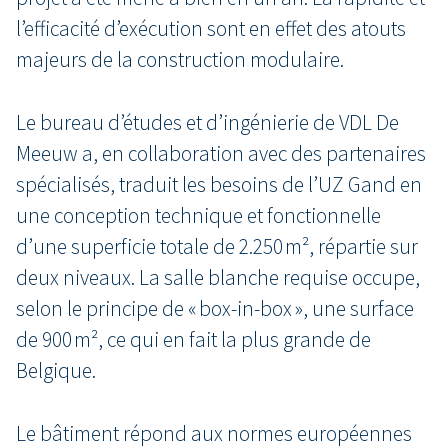
l’efficacité d’exécution sont en effet des atouts
majeurs de la construction modulaire.
Le bureau d’études et d’ingénierie de VDL De
Meeuw a, en collaboration avec des partenaires
spécialisés, traduit les besoins de l’UZ Gand en
une conception technique et fonctionnelle
d’une superficie totale de 2.250 m², répartie sur
deux niveaux. La salle blanche requise occupe,
selon le principe de « box-in-box », une surface
de 900 m², ce qui en fait la plus grande de
Belgique.
Le bâtiment répond aux normes européennes