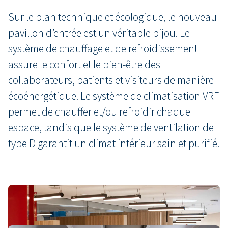
Sur le plan technique et écologique, le nouveau
pavillon d’entrée est un véritable bijou. Le
système de chauffage et de refroidissement
assure le confort et le bien-être des
collaborateurs, patients et visiteurs de manière
écoénergétique. Le système de climatisation VRF
permet de chauffer et/ou refroidir chaque
espace, tandis que le système de ventilation de
type D garantit un climat intérieur sain et purifié.