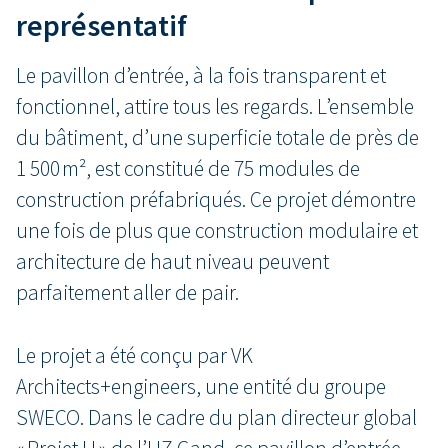
représentatif
Le pavillon d’entrée, à la fois transparent et
fonctionnel, attire tous les regards. L’ensemble
du bâtiment, d’une superficie totale de près de
1 500 m², est constitué de 75 modules de
construction préfabriqués. Ce projet démontre
une fois de plus que construction modulaire et
architecture de haut niveau peuvent
parfaitement aller de pair.
Le projet a été conçu par VK
Architects+engineers, une entité du groupe
SWECO. Dans le cadre du plan directeur global