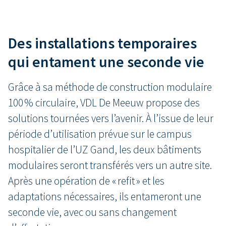
Des installations temporaires
qui entament une seconde vie
Grâce à sa méthode de construction modulaire
100 % circulaire, VDL De Meeuw propose des
solutions tournées vers l’avenir. À l’issue de leur
période d’utilisation prévue sur le campus
hospitalier de l’UZ Gand, les deux bâtiments
modulaires seront transférés vers un autre site.
Après une opération de « refit » et les
adaptations nécessaires, ils entameront une
seconde vie, avec ou sans changement