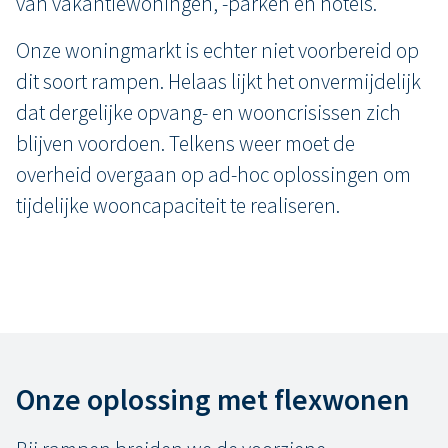
van vakantiewoningen, -parken en hotels.
Onze woningmarkt is echter niet voorbereid op
dit soort rampen. Helaas lijkt het onvermijdelijk
dat dergelijke opvang- en wooncrisissen zich
blijven voordoen. Telkens weer moet de
overheid overgaan op ad-hoc oplossingen om
tijdelijke wooncapaciteit te realiseren.
Onze oplossing met flexwonen