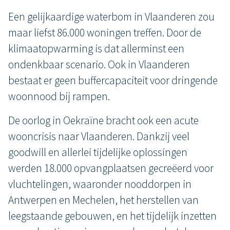
Een gelijkaardige waterbom in Vlaanderen zou
maar liefst 86.000 woningen treffen. Door de
klimaatopwarming is dat allerminst een
ondenkbaar scenario. Ook in Vlaanderen
bestaat er geen buffercapaciteit voor dringende
woonnood bij rampen.
De oorlog in Oekraïne bracht ook een acute
wooncrisis naar Vlaanderen. Dankzij veel
goodwill en allerlei tijdelijke oplossingen
werden 18.000 opvangplaatsen gecreëerd voor
vluchtelingen, waaronder nooddorpen in
Antwerpen en Mechelen, het herstellen van
leegstaande gebouwen, en het tijdelijk inzetten