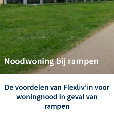
Noodwoning bij rampen
De voordelen van Flexliv’in voor
woningnood in geval van
rampen