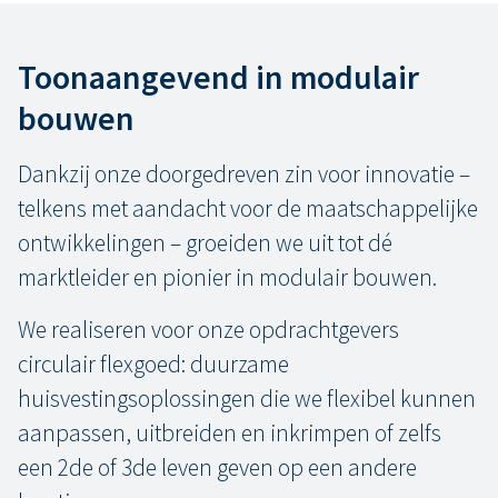
Toonaangevend in modulair
bouwen
Dankzij onze doorgedreven zin voor innovatie –
telkens met aandacht voor de maatschappelijke
ontwikkelingen – groeiden we uit tot dé
marktleider en pionier in modulair bouwen.
We realiseren voor onze opdrachtgevers
circulair flexgoed: duurzame
huisvestingsoplossingen die we flexibel kunnen
aanpassen, uitbreiden en inkrimpen of zelfs
een 2de of 3de leven geven op een andere