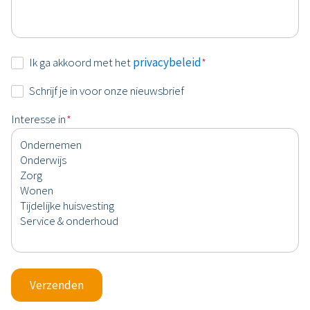
Instemming
Ik ga akkoord met het
privacybeleid
*
*
Nieuwsbrief
Schrijf je in voor onze nieuwsbrief
Interesse in
*
Verzenden