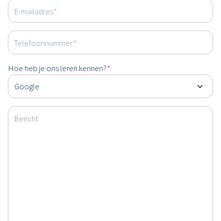
E-mailadres
*
Telefoonnummer
*
Hoe heb je ons leren kennen?
*
Bericht