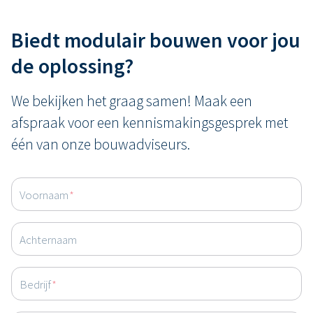
Biedt modulair bouwen voor jou
de oplossing?
We bekijken het graag samen! Maak een
afspraak voor een kennismakingsgesprek met
één van onze bouwadviseurs.
Voornaam
*
Achternaam
Bedrijf
*