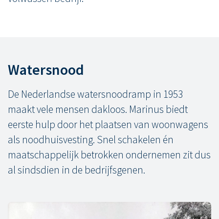
Watersnood
De Nederlandse watersnoodramp in 1953
maakt vele mensen dakloos. Marinus biedt
eerste hulp door het plaatsen van woonwagens
als noodhuisvesting. Snel schakelen én
maatschappelijk betrokken ondernemen zit dus
al sindsdien in de bedrijfsgenen.