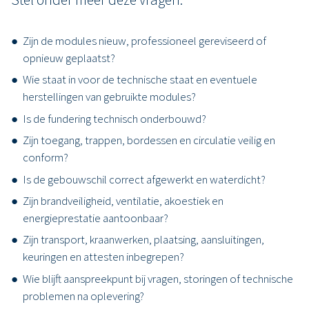
Zijn de modules nieuw, professioneel gereviseerd of
opnieuw geplaatst?
Wie staat in voor de technische staat en eventuele
herstellingen van gebruikte modules?
Is de fundering technisch onderbouwd?
Zijn toegang, trappen, bordessen en circulatie veilig en
conform?
Is de gebouwschil correct afgewerkt en waterdicht?
Zijn brandveiligheid, ventilatie, akoestiek en
energieprestatie aantoonbaar?
Zijn transport, kraanwerken, plaatsing, aansluitingen,
keuringen en attesten inbegrepen?
Wie blijft aanspreekpunt bij vragen, storingen of technische
problemen na oplevering?