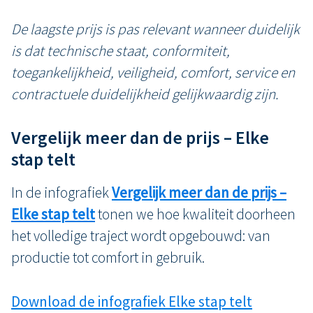
De laagste prijs is pas relevant wanneer duidelijk
is dat technische staat, conformiteit,
toegankelijkheid, veiligheid, comfort, service en
contractuele duidelijkheid gelijkwaardig zijn.
Vergelijk meer dan de prijs – Elke
stap telt
In de infografiek
Vergelijk meer dan de prijs –
Elke stap telt
tonen we hoe kwaliteit doorheen
het volledige traject wordt opgebouwd: van
productie tot comfort in gebruik.
Download de infografiek Elke stap telt