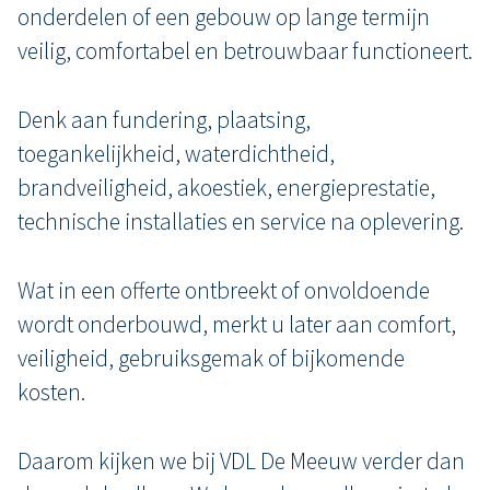
onderdelen of een gebouw op lange termijn
veilig, comfortabel en betrouwbaar functioneert.
Denk aan fundering, plaatsing,
toegankelijkheid, waterdichtheid,
brandveiligheid, akoestiek, energieprestatie,
technische installaties en service na oplevering.
Wat in een offerte ontbreekt of onvoldoende
wordt onderbouwd, merkt u later aan comfort,
veiligheid, gebruiksgemak of bijkomende
kosten.
Daarom kijken we bij VDL De Meeuw verder dan