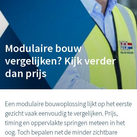
Modulaire bouw
vergelijken? Kijk verder
dan prijs
Een modulaire bouwoplossing lijkt op het eerste
gezicht vaak eenvoudig te vergelijken. Prijs,
timing en oppervlakte springen meteen in het
oog. Toch bepalen net de minder zichtbare