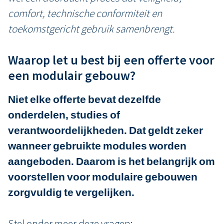
comfort, technische conformiteit en
toekomstgericht gebruik samenbrengt.
Waarop let u best bij een offerte voor
een modulair gebouw?
Niet elke offerte bevat dezelfde
onderdelen, studies of
verantwoordelijkheden. Dat geldt zeker
wanneer gebruikte modules worden
aangeboden. Daarom is het belangrijk om
voorstellen voor modulaire gebouwen
zorgvuldig te vergelijken.
Stel onder meer deze vragen: