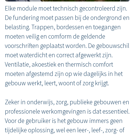
Elke module moet technisch gecontroleerd zijn.
De fundering moet passen bij de ondergrond en
belasting. Trappen, bordessen en toegangen
moeten veilig en comform de geldende
voorschriften geplaatst worden. De gebouwschil
moet waterdicht en correct afgewerkt zijn.
Ventilatie, akoestiek en thermisch comfort
moeten afgestemd zijn op wie dagelijks in het
gebouw werkt, leert, woont of zorg krijgt.
Zeker in onderwijs, zorg, publieke gebouwen en
professionele werkomgevingen is dat essentieel.
Voor de gebruiker is het gebouw immers geen
tijdelijke oplossing, wel een leer-, leef-, zorg- of