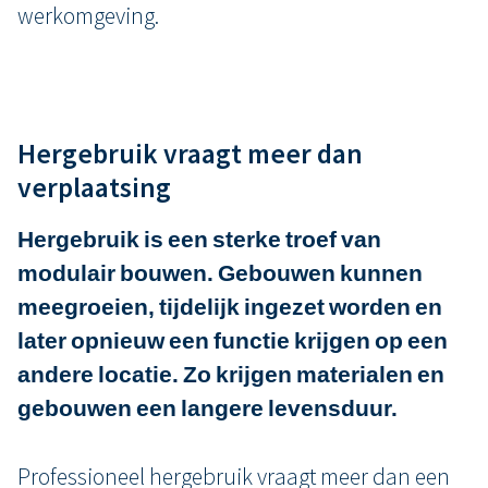
werkomgeving.
Hergebruik vraagt meer dan
verplaatsing
Hergebruik is een sterke troef van
modulair bouwen. Gebouwen kunnen
meegroeien, tijdelijk ingezet worden en
later opnieuw een functie krijgen op een
andere locatie. Zo krijgen materialen en
gebouwen een langere levensduur.
Professioneel hergebruik vraagt meer dan een