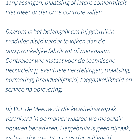
aanpassingen, plaatsing of latere conformiteit
niet meer onder onze controle vallen.
Daarom is het belangrijk om bij gebruikte
modules altijd verder te kijken dan de
oorspronkelijke fabrikant of merknaam.
Controleer wie instaat voor de technische
beoordeling, eventuele herstellingen, plaatsing,
normering, brandveiligheid, toegankelijkheid en
service na oplevering.
Bij VDL De Meeuw zit die kwaliteitsaanpak
verankerd in de manier waarop we modulair
bouwen benaderen. Hergebruik is geen bijzaak,
wel een doordacht proces dat veiligheid,