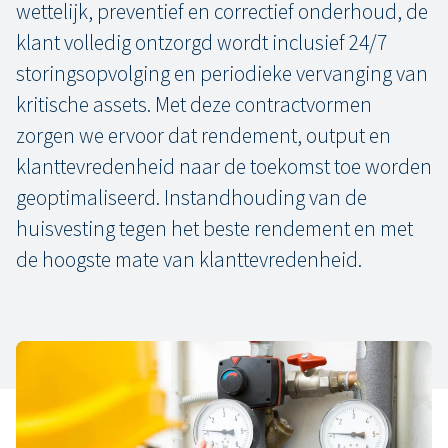
wettelijk, preventief en correctief onderhoud, de
klant volledig ontzorgd wordt inclusief 24/7
storingsopvolging en periodieke vervanging van
kritische assets. Met deze contractvormen
zorgen we ervoor dat rendement, output en
klanttevredenheid naar de toekomst toe worden
geoptimaliseerd. Instandhouding van de
huisvesting tegen het beste rendement en met
de hoogste mate van klanttevredenheid.