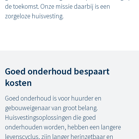
de toekomst. Onze missie daarbij is een
zorgeloze huisvesting.
Goed onderhoud bespaart
kosten
Goed onderhoud is voor huurder en
gebouweigenaar van groot belang.
Huisvestingsoplossingen die goed
onderhouden worden, hebben een langere
levenscyclus, zijn langer herinzetbaar en