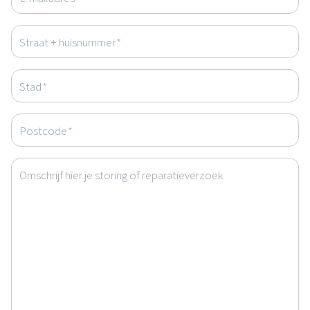
Straat + huisnummer
*
Stad
*
Postcode
*
Omschrijf hier je storing of reparatieverzoek