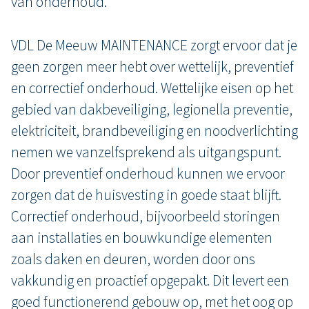
van onderhoud.
VDL De Meeuw MAINTENANCE zorgt ervoor dat je
geen zorgen meer hebt over wettelijk, preventief
en correctief onderhoud. Wettelijke eisen op het
gebied van dakbeveiliging, legionella preventie,
elektriciteit, brandbeveiliging en noodverlichting
nemen we vanzelfsprekend als uitgangspunt.
Door preventief onderhoud kunnen we ervoor
zorgen dat de huisvesting in goede staat blijft.
Correctief onderhoud, bijvoorbeeld storingen
aan installaties en bouwkundige elementen
zoals daken en deuren, worden door ons
vakkundig en proactief opgepakt. Dit levert een
goed functionerend gebouw op, met het oog op