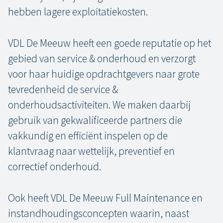
hebben lagere exploitatiekosten.
VDL De Meeuw heeft een goede reputatie op het
gebied van service & onderhoud en verzorgt
voor haar huidige opdrachtgevers naar grote
tevredenheid de service &
onderhoudsactiviteiten. We maken daarbij
gebruik van gekwalificeerde partners die
vakkundig en efficiënt inspelen op de
klantvraag naar wettelijk, preventief en
correctief onderhoud.
Ook heeft VDL De Meeuw Full Maintenance en
instandhoudingsconcepten waarin, naast