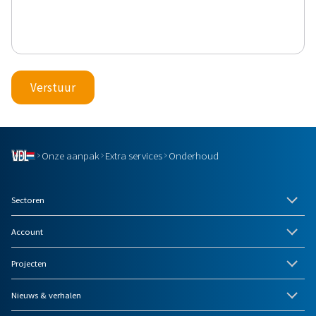
Verstuur
Onze aanpak
Extra services
Onderhoud
Sectoren
Account
Projecten
Nieuws & verhalen