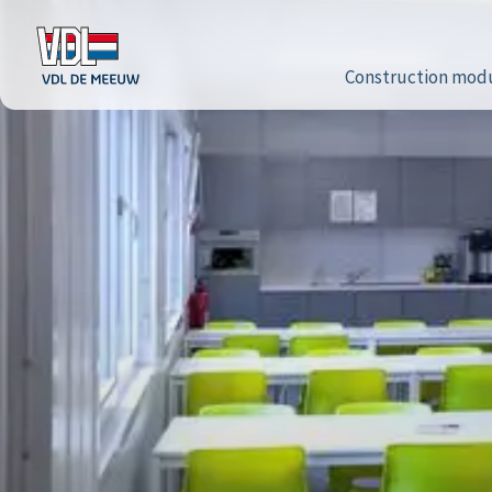
Construction modu