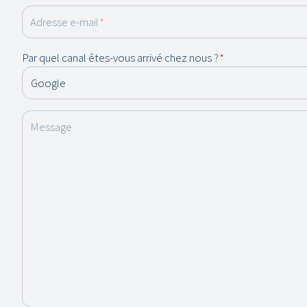
Adresse e-mail
*
Par quel canal êtes-vous arrivé chez nous ?
*
Message