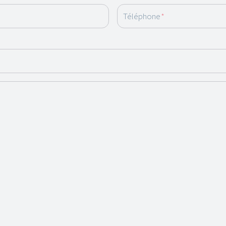
Téléphone
*