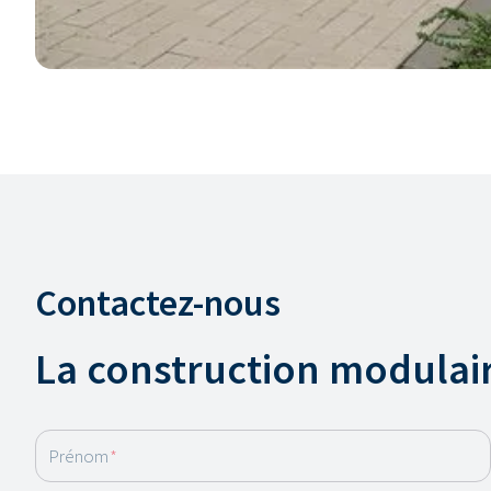
Contactez-nous
La construction modulaire
Prénom
*