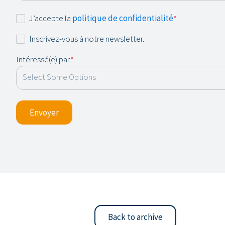
Consentement
J’accepte la
politique de confidentialité
*
*
Newsletter
Inscrivez-vous à notre newsletter.
Intéressé(e) par
*
Envoyer
Back to archive