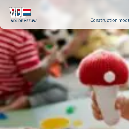
Construction modu