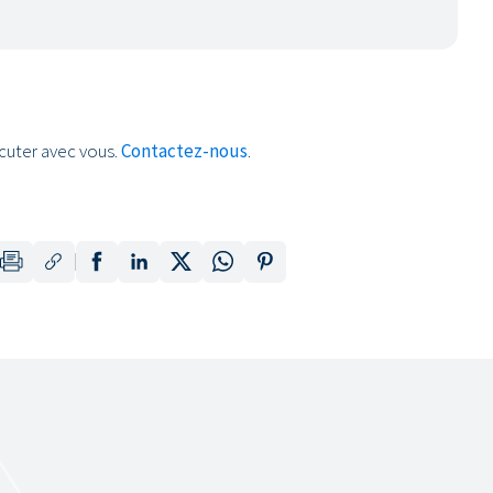
cuter avec vous.
Contactez-nous
.