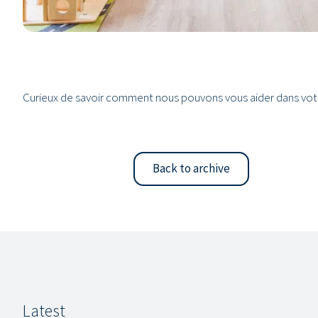
Curieux de savoir comment nous pouvons vous aider dans votr
Back to archive
Latest