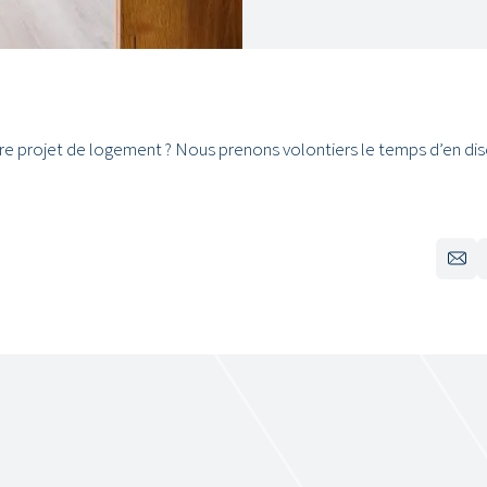
e projet de logement ? Nous prenons volontiers le temps d’en dis