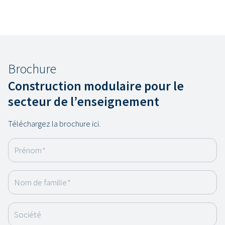
Brochure
Construction modulaire pour le
secteur de l’enseignement
Téléchargez la brochure ici.
Prénom
*
Nom de famille
*
Société