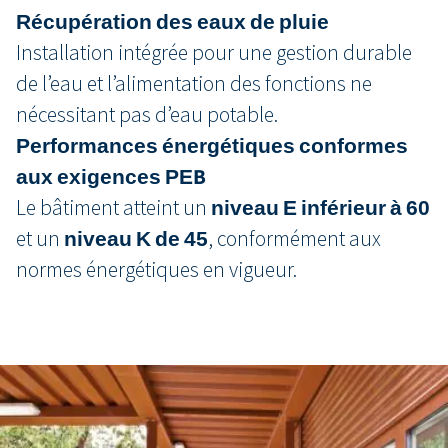
Récupération des eaux de pluie
Installation intégrée pour une gestion durable
de l’eau et l’alimentation des fonctions ne
nécessitant pas d’eau potable.
Performances énergétiques conformes
aux exigences PEB
Le bâtiment atteint un
niveau E inférieur à 60
et un
niveau K de 45
, conformément aux
normes énergétiques en vigueur.