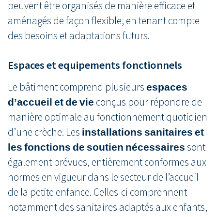
peuvent être organisés de manière efficace et
aménagés de façon flexible, en tenant compte
des besoins et adaptations futurs.
Espaces et equipements fonctionnels
Le bâtiment comprend plusieurs
espaces
d’accueil et de vie
conçus pour répondre de
manière optimale au fonctionnement quotidien
d’une crèche. Les
installations sanitaires et
les fonctions de soutien nécessaires
sont
également prévues, entièrement conformes aux
normes en vigueur dans le secteur de l’accueil
de la petite enfance. Celles-ci comprennent
notamment des sanitaires adaptés aux enfants,