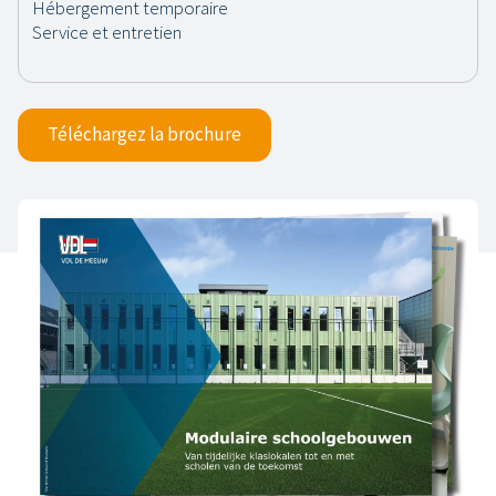
Téléchargez la brochure
Back to archive