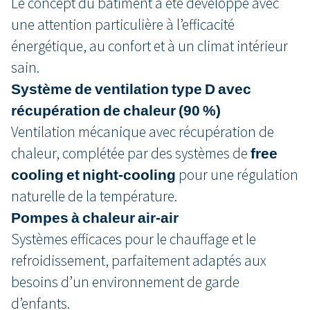
Le concept du bâtiment a été développé avec
une attention particulière à l’efficacité
énergétique, au confort et à un climat intérieur
sain.
Système de ventilation type D avec
récupération de chaleur (90 %)
Ventilation mécanique avec récupération de
chaleur, complétée par des systèmes de
free
cooling et night‑cooling
pour une régulation
naturelle de la température.
Pompes à chaleur air‑air
Systèmes efficaces pour le chauffage et le
refroidissement, parfaitement adaptés aux
besoins d’un environnement de garde
d’enfants.