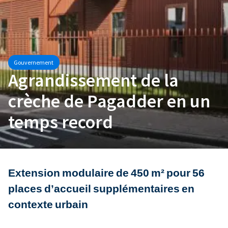
Gouvernement
Agrandissement de la
crèche de Pagadder en un
temps record
Extension modulaire de 450 m² pour 56
places d’accueil supplémentaires en
contexte urbain