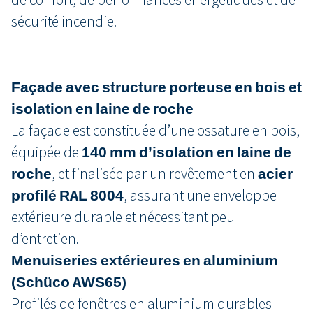
sécurité incendie.
Façade avec structure porteuse en bois et
isolation en laine de roche
La façade est constituée d’une ossature en bois,
équipée de
140 mm d’isolation en laine de
roche
, et finalisée par un revêtement en
acier
profilé RAL 8004
, assurant une enveloppe
extérieure durable et nécessitant peu
d’entretien.
Menuiseries extérieures en aluminium
(Schüco AWS65)
Profilés de fenêtres en aluminium durables