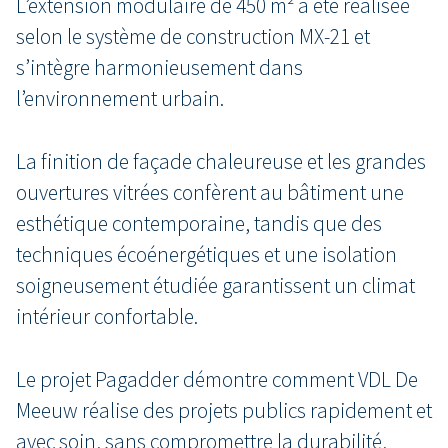
L’extension modulaire de 450 m² a été réalisée
selon le système de construction MX-21 et
s’intègre harmonieusement dans
l’environnement urbain.
La finition de façade chaleureuse et les grandes
ouvertures vitrées confèrent au bâtiment une
esthétique contemporaine, tandis que des
techniques écoénergétiques et une isolation
soigneusement étudiée garantissent un climat
intérieur confortable.
Le projet Pagadder démontre comment VDL De
Meeuw réalise des projets publics rapidement et
avec soin, sans compromettre la durabilité,