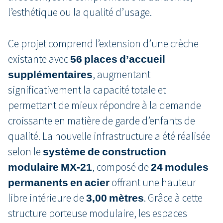
l’esthétique ou la qualité d’usage.
Ce projet comprend l’extension d’une crèche
existante avec
56 places d’accueil
supplémentaires
, augmentant
significativement la capacité totale et
permettant de mieux répondre à la demande
croissante en matière de garde d’enfants de
qualité. La nouvelle infrastructure a été réalisée
selon le
système de construction
modulaire MX‑21
, composé de
24 modules
permanents en acier
offrant une hauteur
libre intérieure de
3,00 mètres
. Grâce à cette
structure porteuse modulaire, les espaces