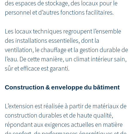
des espaces de stockage, des locaux pour le
personnel et d’autres fonctions facilitaires.
Les locaux techniques regroupent l’ensemble
des installations essentielles, dont la
ventilation, le chauffage et la gestion durable de
l’eau. De cette manière, un climat intérieur sain,
sûr et efficace est garanti.
Construction & enveloppe du bâtiment
L’extension est réalisée à partir de matériaux de
construction durables et de haute qualité,
répondant aux exigences actuelles en matière
de confort, de performances énergétiques et de