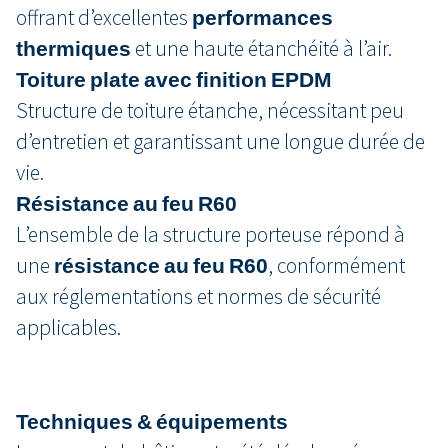
offrant d’excellentes
performances
thermiques
et une haute étanchéité à l’air.
Toiture plate avec finition EPDM
Structure de toiture étanche, nécessitant peu
d’entretien et garantissant une longue durée de
vie.
Résistance au feu R60
L’ensemble de la structure porteuse répond à
une
résistance au feu R60
, conformément
aux réglementations et normes de sécurité
applicables.
Techniques & équipements