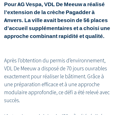
Pour AG Vespa, VDL De Meeuw a réalisé
l’extension de la crèche Pagadder à
Anvers. La ville avait besoin de 56 places
d’accueil supplémentaires et a choisi une
approche combinant rapidité et qualité.
Après l’obtention du permis d’environnement,
VDL De Meeuw a disposé de 70 jours ouvrables
exactement pour réaliser le bâtiment. Grâce à
une préparation efficace et à une approche
modulaire approfondie, ce défi a été relevé avec
succès.